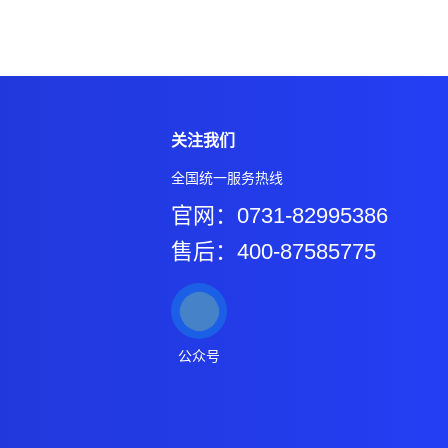
关注我们
全国统一服务热线
官网：0731-82995386
售后：400-87585775
公众号