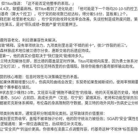
但Titus强调：「这不能否定他整季的表现。」
.4次，联盟最高档。但Titus看到了进化轨迹：「他可能是下一个场均20-10-5的控
奇（算大个控卫）。坎宁安的助攻数已经达标，得分差5.8分，篮板差1.2个。
拜厄斯·哈里斯老化后），坎宁安的助攻转化效率会改善。失误控制是成熟度问题，
放在第五，是对"带队成绩+数据产量"的双重押注。
雄鹿阵容老化，利拉德兼容性未解决。
致"稀释。没有单项统治力，九项类别里总是"不错的前十"，很少"炸裂的前三"。
。森林狼战术地位被兰德尔分食，唐斯交易的后遗症持续。
盟第一，他的真实价值取决于"快打旋风"能维持多久。
，杜兰特太阳解体在即，恩比德的膝盖是定时炸弹。Titus可能倾向库里，因为勇士体系
卫化打法）。传统五号位在范特西里的价值塌陷，除非你能像约基奇那样输出助攻。
了范特西运营的核心难题：信息时效性与决策确定性的矛盾。
如果休赛期增重5公斤，伤病风险曲线会改变；东契奇如果詹姆斯续约，使用率预期
整个赛季都在填坑。
种状态至少维持2-3年。文班亚马是"拥抱不确定性"的极端，他的天花板是历史级，地
（约基奇、SGA）占前四，高成长资产（文班、坎宁安）紧随其后，老将和功能型球员压
被尼克斯体系稀释，布伦森的身高限制防守数据，莫兰特的场外风险+伤病史让分析师
项类别有差异，通常是积分制或简化类别。这导致球员价值重排：
别里优势收窄，盖帽不被单独计价时，他的防守统治力被低估；SGA的"安全"属性在
底层逻辑通用：第一顺位选确定性，后续顺位补天花板。
"安全资产"的溢价更高。你很难在凌晨三点调整阵容，约基奇这种"不轮休"标签是