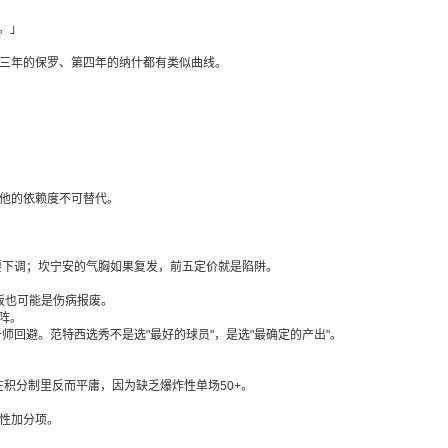
卫。」
第三年的保罗、第四年的纳什都有类似曲线。
对他的依赖度不可替代。
要下调；坎宁安的气胸如果复发，前五定价就是陷阱。
板也可能是伤病报废。
阵。
回避。范特西选秀不是选"最好的球员"，是选"最确定的产出"。
积分制里反而平庸，因为缺乏爆炸性单场50+。
隐性加分项。