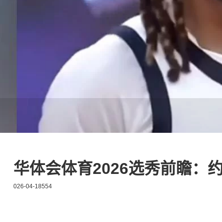
华体会体育2026选秀前瞻：
026-04-18554