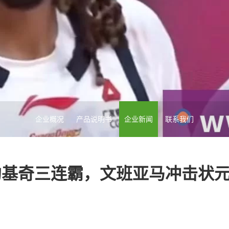
企业概况
产品说明书
企业新闻
联系我们
约基奇三连霸，文班亚马冲击状