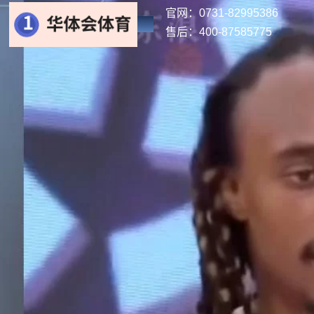
官网：0731-82995386
售后：400-87585775