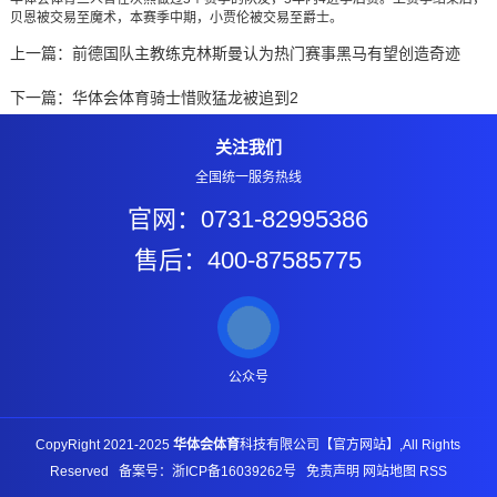
贝恩被交易至魔术，本赛季中期，小贾伦被交易至爵士。
上一篇：
前德国队主教练克林斯曼认为热门赛事黑马有望创造奇迹
下一篇：
华体会体育骑士惜败猛龙被追到2
关注我们
全国统一服务热线
官网：0731-82995386
售后：400-87585775
公众号
CopyRight 2021-2025
华体会体育
科技有限公司【
官方网站
】,All Rights
Reserved 备案号：
浙ICP备16039262号
免责声明
网站地图
RSS