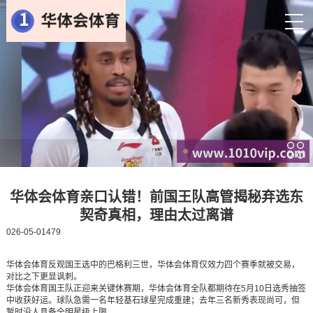
华体会体育亲口认错！前国王队高管揭秘弃选东
契奇真相，理由太过离谱
026-05-01479
华体会体育反观国王选中的巴格利三世，华体会体育仅效力四个赛季就被交易，
对比之下更显讽刺。
华体会体育国王队正迎来关键休赛期，华体会体育全队都期待在5月10日选秀抽签
中收获好运。球队急需一名年轻基石球星完成重建；去年三名新秀表现尚可，但
暂时没人具备全明星级上限。