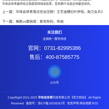
华体会体育最终经过英超官网球迷投票，哲凯赖什当选全场最佳球员。
上一篇：
华体会体育落点完全压制！王艺迪横扫叶伊恬，助力女乒2
下一篇：
梅斯vs摩纳哥：斯坦布利、布纳
关注我们
全国统一服务热线
官网：0731-82995386
售后：400-87585775
公众号
CopyRight 2021-2025
华体会体育
科技有限公司【
官方网站
】,All Rights
Reserved 备案号：
浙ICP备16039262号
免责声明
网站地图
RSS