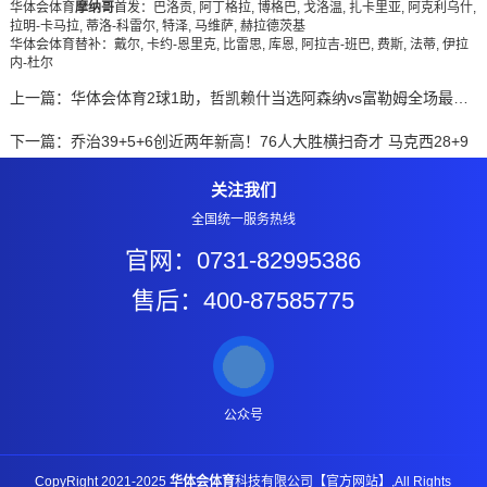
华体会体育
摩纳哥
首发：巴洛贡, 阿丁格拉, 博格巴, 戈洛温, 扎卡里亚, 阿克利乌什,
拉明-卡马拉, 蒂洛-科雷尔, 特泽, 马维萨, 赫拉德茨基
华体会体育替补：戴尔, 卡约-恩里克, 比雷思, 库恩, 阿拉吉-班巴, 费斯, 法蒂, 伊拉
内-杜尔
上一篇：
华体会体育2球1助，哲凯赖什当选阿森纳vs富勒姆全场最佳球员
下一篇：
乔治39+5+6创近两年新高！76人大胜横扫奇才 马克西28+9
关注我们
全国统一服务热线
官网：0731-82995386
售后：400-87585775
公众号
CopyRight 2021-2025
华体会体育
科技有限公司【
官方网站
】,All Rights