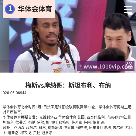
梅斯vs摩纳哥：斯坦布利、布纳
026-05-06944
华体会体育北京时间5月3日法国足球顶级联赛联赛第32轮，华体会体育梅斯主场
对阵摩纳哥。
华体会体育
梅斯
首发：克维利塔亚,华体会体育 艾因, 西泰什维利, 内森-姆巴拉, 斯
坦布利, 德曼盖, 布纳-萨尔, 格巴明, 耶格贝, 萨迪布-萨内, 帕普-西
替补：乔纳森-菲舍尔, 科林, 穆斯塔法-迪奥普, 姆布拉, 阿布亚什维利, 古尔蒂, 哈比
卜-迪亚洛, 穆农戈, 贾扬-潘多尔