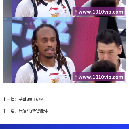
上一篇：
基础通用五项
下一篇：
康复/预警智能体