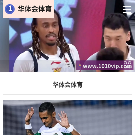
华体会体育