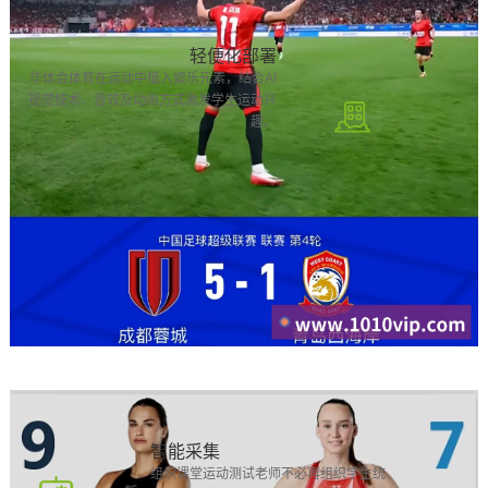
轻便化部署
华体会体育在运动中植入娱乐元素，结合AI
视觉技术、音效及动画方式激发学生运动兴
趣。
智能采集
组织课堂运动测试老师不必再组织学生统