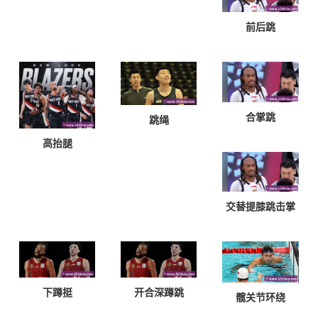
前后跳
合掌跳
跳绳
高抬腿
交替提膝跳击掌
下蹲挺
开合深蹲跳
髋关节环绕