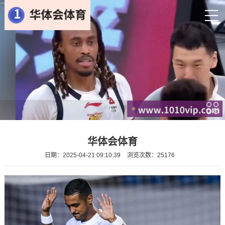
华体会体育
日期：2025-04-21 09:10:39
浏览次数：25176