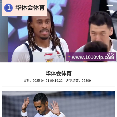
华体会体育
日期：2025-04-21 09:19:22
浏览次数：26309