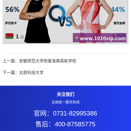
上一篇：
安徽师范大学附属淮南高新学校
下一篇：
太原科技大学
关注我们
全国统一服务热线
官网：0731-82995386
售后：400-87585775